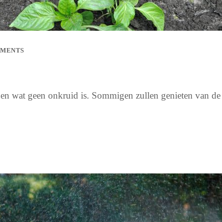
MMENTS
en wat geen onkruid is. Sommigen zullen genieten van de k