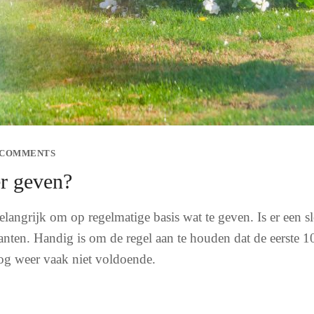
 COMMENTS
er geven?
 belangrijk om op regelmatige basis wat te geven. Is er een 
anten. Handig is om de regel aan te houden dat de eerste 1
og weer vaak niet voldoende.