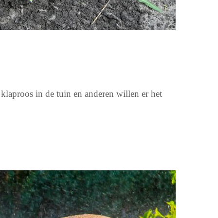
laproos in de tuin en anderen willen er het