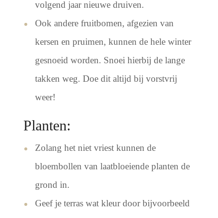
volgend jaar nieuwe druiven.
Ook andere fruitbomen, afgezien van
kersen en pruimen, kunnen de hele winter
gesnoeid worden. Snoei hierbij de lange
takken weg. Doe dit altijd bij vorstvrij
weer!
Planten:
Zolang het niet vriest kunnen de
bloembollen van laatbloeiende planten de
grond in.
Geef je terras wat kleur door bijvoorbeeld