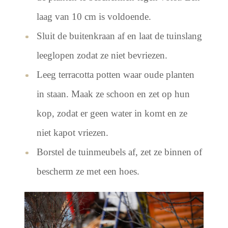
laag van 10 cm is voldoende.
Sluit de buitenkraan af en laat de tuinslang
leeglopen zodat ze niet bevriezen.
Leeg terracotta potten waar oude planten
in staan. Maak ze schoon en zet op hun
kop, zodat er geen water in komt en ze
niet kapot vriezen.
Borstel de tuinmeubels af, zet ze binnen of
bescherm ze met een hoes.