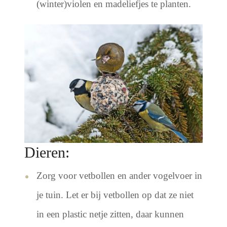
(winter)violen en madeliefjes te planten.
Dieren:
Zorg voor vetbollen en ander vogelvoer in
je tuin. Let er bij vetbollen op dat ze niet
in een plastic netje zitten, daar kunnen