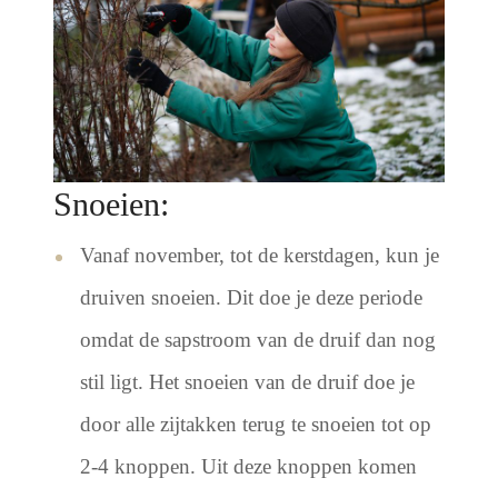
Snoeien:
Vanaf november, tot de kerstdagen, kun je
druiven snoeien. Dit doe je deze periode
omdat de sapstroom van de druif dan nog
stil ligt. Het snoeien van de druif doe je
door alle zijtakken terug te snoeien tot op
2-4 knoppen. Uit deze knoppen komen