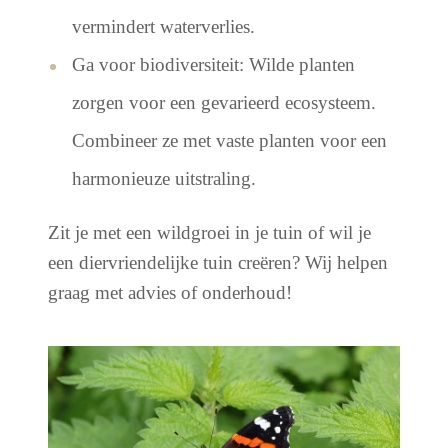
vermindert waterverlies.
Ga voor biodiversiteit: Wilde planten
zorgen voor een gevarieerd ecosysteem.
Combineer ze met vaste planten voor een
harmonieuze uitstraling.
Zit je met een wildgroei in je tuin of wil je
een diervriendelijke tuin creëren? Wij helpen
graag met advies of onderhoud!