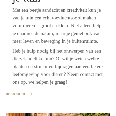
Met een beetje aandacht en creativiteit kun je
van je tuin een echt toevluchtsoord maken
voor dieren – groot en klein. Niet alleen help
je daarmee de natuur, maar je geniet ook van
meer leven en beweging in je buitenruimte.
Heb je hulp nodig bij het ontwerpen van een
diervriendelijke tuin? Of wil je weten welke
planten en structuren bijdragen aan een betere
leefomgeving voor dieren? Neem contact met
ons op, we helpen je graag!
READ MORE