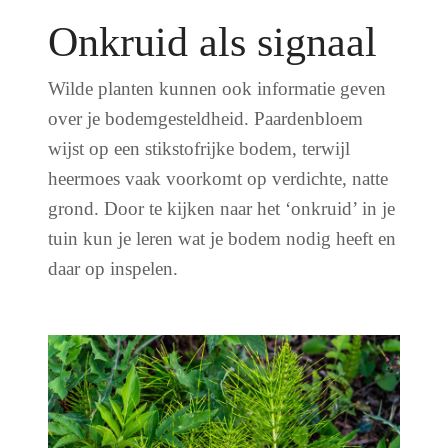
Onkruid als signaal
Wilde planten kunnen ook informatie geven
over je bodemgesteldheid. Paardenbloem
wijst op een stikstofrijke bodem, terwijl
heermoes vaak voorkomt op verdichte, natte
grond. Door te kijken naar het ‘onkruid’ in je
tuin kun je leren wat je bodem nodig heeft en
daar op inspelen.