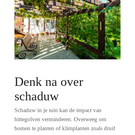
Denk na over
schaduw
Schaduw in je tuin kan de impact van
hittegolven verminderen. Overweeg om
bomen te planten of klimplanten zoals druif