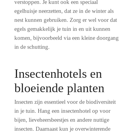
verstoppen. Je kunt ook een speciaal
egelhuisje neerzetten, dat ze in de winter als
nest kunnen gebruiken. Zorg er wel voor dat
egels gemakkelijk je tuin in en uit kunnen
komen, bijvoorbeeld via een kleine doorgang
in de schutting.
Insectenhotels en
bloeiende planten
Insecten zijn essentieel voor de biodiversiteit
in je tuin. Hang een insectenhotel op voor
bijen, lieveheersbeestjes en andere nuttige
insecten. Daarnaast kun je overwinterende