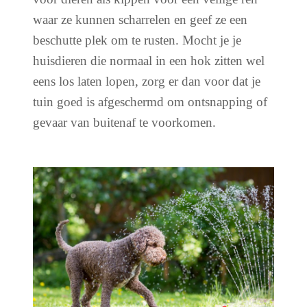
waar ze kunnen scharrelen en geef ze een
beschutte plek om te rusten. Mocht je je
huisdieren die normaal in een hok zitten wel
eens los laten lopen, zorg er dan voor dat je
tuin goed is afgeschermd om ontsnapping of
gevaar van buitenaf te voorkomen.