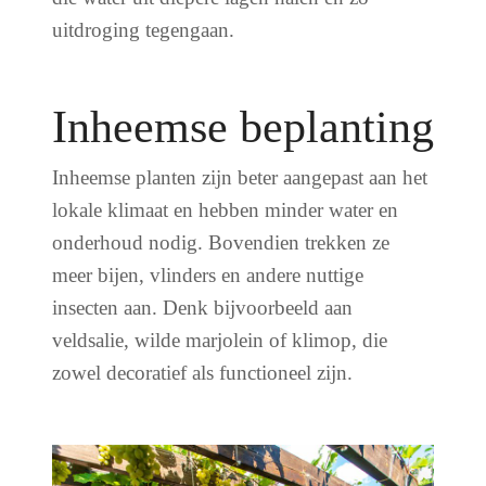
uitdroging tegengaan.
Inheemse beplanting
Inheemse planten zijn beter aangepast aan het
lokale klimaat en hebben minder water en
onderhoud nodig. Bovendien trekken ze
meer bijen, vlinders en andere nuttige
insecten aan. Denk bijvoorbeeld aan
veldsalie, wilde marjolein of klimop, die
zowel decoratief als functioneel zijn.