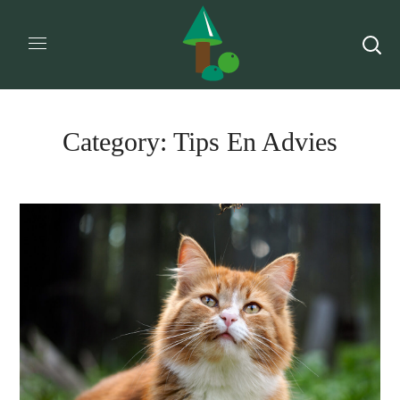
Category: Tips En Advies