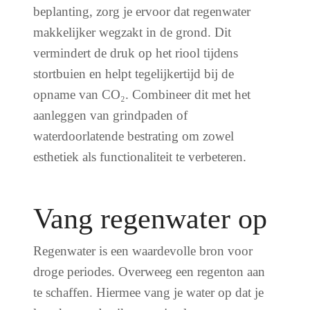
beplanting, zorg je ervoor dat regenwater
makkelijker wegzakt in de grond. Dit
vermindert de druk op het riool tijdens
stortbuien en helpt tegelijkertijd bij de
opname van CO₂. Combineer dit met het
aanleggen van grindpaden of
waterdoorlatende bestrating om zowel
esthetiek als functionaliteit te verbeteren.
Vang regenwater op
Regenwater is een waardevolle bron voor
droge periodes. Overweeg een regenton aan
te schaffen. Hiermee vang je water op dat je