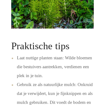
Praktische tips
Laat nuttige planten staan: Wilde bloemen
die bestuivers aantrekken, verdienen een
plek in je tuin.
Gebruik ze als natuurlijke mulch: Onkruid
dat je verwijdert, kun je fijnknippen en als
mulch gebruiken. Dit voedt de bodem en