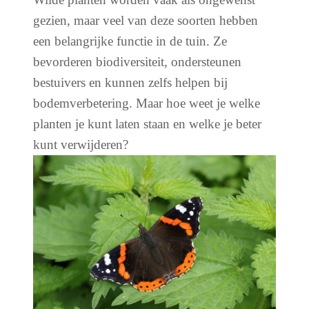
gezien, maar veel van deze soorten hebben
een belangrijke functie in de tuin. Ze
bevorderen biodiversiteit, ondersteunen
bestuivers en kunnen zelfs helpen bij
bodemverbetering. Maar hoe weet je welke
planten je kunt laten staan en welke je beter
kunt verwijderen?