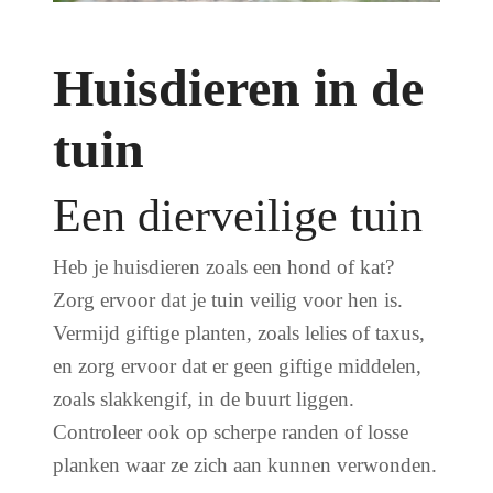
Huisdieren in de
tuin
Een dierveilige tuin
Heb je huisdieren zoals een hond of kat?
Zorg ervoor dat je tuin veilig voor hen is.
Vermijd giftige planten, zoals lelies of taxus,
en zorg ervoor dat er geen giftige middelen,
zoals slakkengif, in de buurt liggen.
Controleer ook op scherpe randen of losse
planken waar ze zich aan kunnen verwonden.