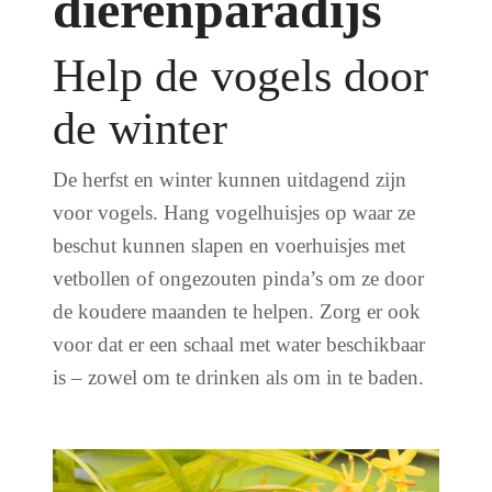
dierenparadijs
Help de vogels door
de winter
De herfst en winter kunnen uitdagend zijn
voor vogels. Hang vogelhuisjes op waar ze
beschut kunnen slapen en voerhuisjes met
vetbollen of ongezouten pinda’s om ze door
de koudere maanden te helpen. Zorg er ook
voor dat er een schaal met water beschikbaar
is – zowel om te drinken als om in te baden.