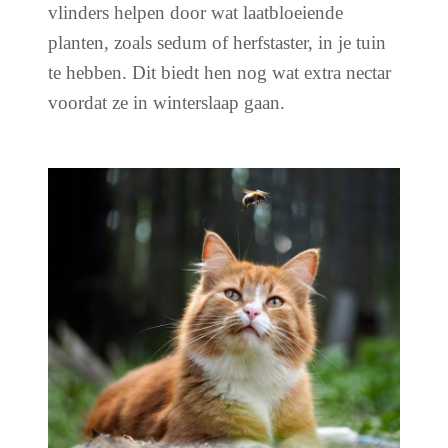
vlinders helpen door wat laatbloeiende
planten, zoals sedum of herfstaster, in je tuin
te hebben. Dit biedt hen nog wat extra nectar
voordat ze in winterslaap gaan.