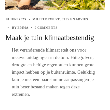
18 JUNI 2025
MILIEUBEWUST
TIPS EN ADVIES
BY
EMMA
0 COMMENTS
Maak je tuin klimaatbestendig
Het veranderende klimaat stelt ons voor
nieuwe uitdagingen in de tuin. Hittegolven,
droogte en heftige regenbuien kunnen grote
impact hebben op je buitenruimte. Gelukkig
kun je met een paar slimme aanpassingen je
tuin beter bestand maken tegen deze
extremen.