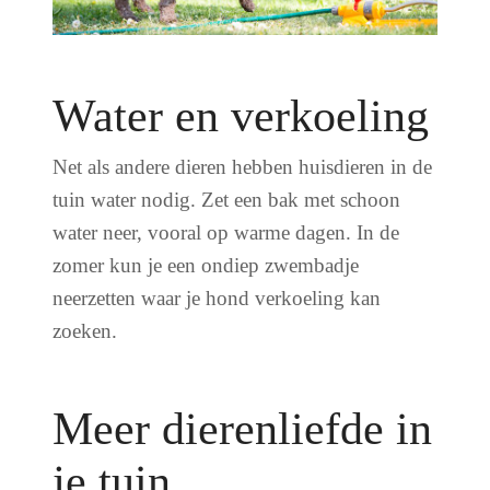
Water en verkoeling
Net als andere dieren hebben huisdieren in de
tuin water nodig. Zet een bak met schoon
water neer, vooral op warme dagen. In de
zomer kun je een ondiep zwembadje
neerzetten waar je hond verkoeling kan
zoeken.
Meer dierenliefde in
je tuin