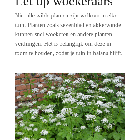
Let op woekeraars
Niet alle wilde planten zijn welkom in elke
tuin. Planten zoals zevenblad en akkerwinde
kunnen snel woekeren en andere planten
verdringen. Het is belangrijk om deze in
toom te houden, zodat je tuin in balans blijft.