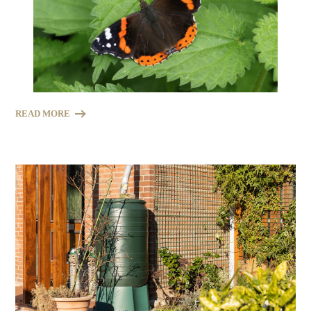
READ MORE