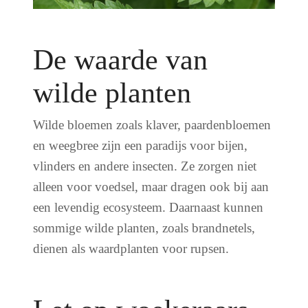
De waarde van
wilde planten
Wilde bloemen zoals klaver, paardenbloemen
en weegbree zijn een paradijs voor bijen,
vlinders en andere insecten. Ze zorgen niet
alleen voor voedsel, maar dragen ook bij aan
een levendig ecosysteem. Daarnaast kunnen
sommige wilde planten, zoals brandnetels,
dienen als waardplanten voor rupsen.