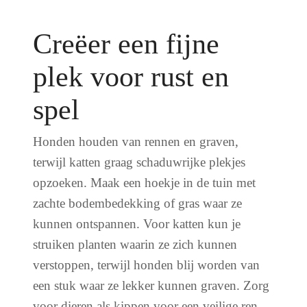
Creëer een fijne
plek voor rust en
spel
Honden houden van rennen en graven,
terwijl katten graag schaduwrijke plekjes
opzoeken. Maak een hoekje in de tuin met
zachte bodembedekking of gras waar ze
kunnen ontspannen. Voor katten kun je
struiken planten waarin ze zich kunnen
verstoppen, terwijl honden blij worden van
een stuk waar ze lekker kunnen graven. Zorg
voor dieren als kippen voor een veilige ren