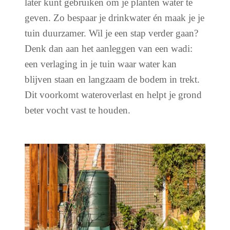
later kunt gebruiken om je planten water te
geven. Zo bespaar je drinkwater én maak je je
tuin duurzamer. Wil je een stap verder gaan?
Denk dan aan het aanleggen van een wadi:
een verlaging in je tuin waar water kan
blijven staan en langzaam de bodem in trekt.
Dit voorkomt wateroverlast en helpt je grond
beter vocht vast te houden.