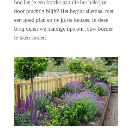
hoe leg je een border aan die het hele jaar
door prachtig blijft? Het begint allemaal met
een goed plan en de juiste keuzes. In deze
blog delen we handige tips om jouw border
te laten stralen.