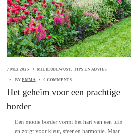
7 MEI 2025
MILIEUBEWUST
TIPS EN ADVIES
BY
EMMA
0 COMMENTS
Het geheim voor een prachtige
border
Een mooie border vormt het hart van een tuin
en zorgt voor kleur, sfeer en harmonie. Maar