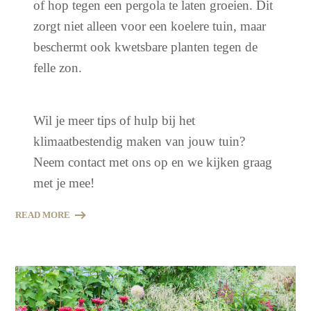
of hop tegen een pergola te laten groeien. Dit
zorgt niet alleen voor een koelere tuin, maar
beschermt ook kwetsbare planten tegen de
felle zon.
Wil je meer tips of hulp bij het
klimaatbestendig maken van jouw tuin?
Neem contact met ons op en we kijken graag
met je mee!
READ MORE