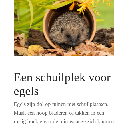
Een schuilplek voor
egels
Egels zijn dol op tuinen met schuilplaatsen.
Maak een hoop bladeren of takken in een
rustig hoekje van de tuin waar ze zich kunnen