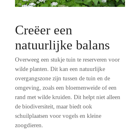
Creëer een
natuurlijke balans
Overweeg een stukje tuin te reserveren voor
wilde planten. Dit kan een natuurlijke
overgangszone zijn tussen de tuin en de
omgeving, zoals een bloemenweide of een
rand met wilde kruiden. Dit helpt niet alleen
de biodiversiteit, maar biedt ook
schuilplaatsen voor vogels en kleine
zoogdieren.