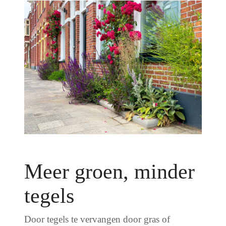
Meer groen, minder
tegels
Door tegels te vervangen door gras of