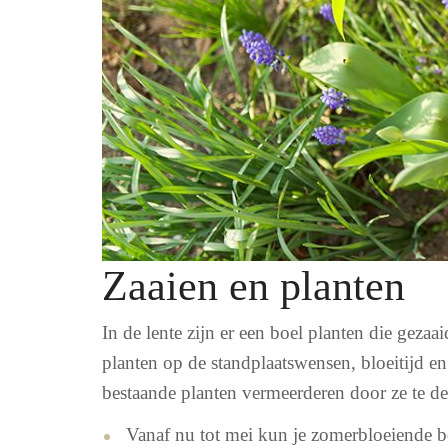
Zaaien en planten
In de lente zijn er een boel planten die geza
planten op de standplaatswensen, bloeitijd en
bestaande planten vermeerderen door ze te de
Vanaf nu tot mei kun je zomerbloeiende b