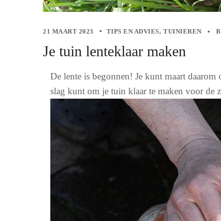
21 MAART 2023
TIPS EN ADVIES
TUINIEREN
B
Je tuin lenteklaar maken
De lente is begonnen! Je kunt maart daarom o
slag kunt om je tuin klaar te maken voor de 