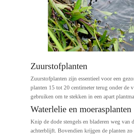
Zuurstofplanten
Zuurstofplanten zijn essentieel voor een gezo
planten 15 tot 20 centimeter terug onder de 
gebruiken om te stekken in een apart plantma
Waterlelie en moerasplanten
Knip de dode stengels en bladeren weg van de 
achterblijft. Bovendien krijgen de planten zo