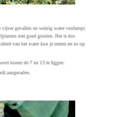
de vijver gevallen en weinig water verdampt.
fplanten niet goed groeien. Het is dus
aliteit van het water kun je meten en zo op
ort tussen de 7 en 13 te liggen.
rdt aangeraden.