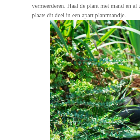
vermeerderen. Haal de plant met mand en al uit
plaats dit deel in een apart plantmandje.