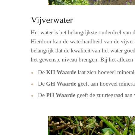
Vijverwater
Het water is het belangrijkste onderdeel van 
Hierdoor kan de waterhardheid van de vijver 
belangrijk dat de kwaliteit van het water goe
het gewenste niveau brengen. Bij het aflezen
De
KH Waarde
laat zien hoeveel minera
De
GH Waarde
geeft aan hoeveel minera
De
PH Waarde
geeft de zuurtegraad aan 