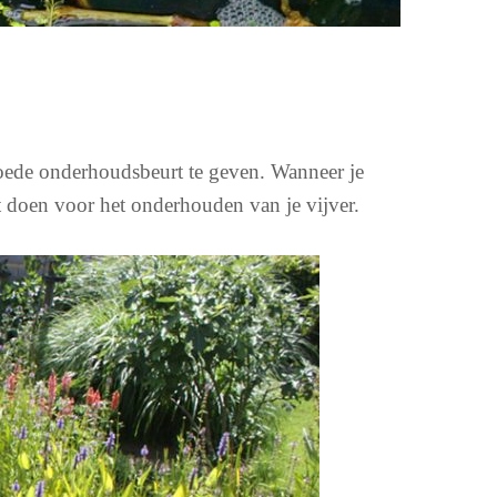
 goede onderhoudsbeurt te geven. Wanneer je
nt doen voor het onderhouden van je vijver.