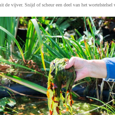
 de vijver. Snijd of scheur een deel van het wortelstelsel 