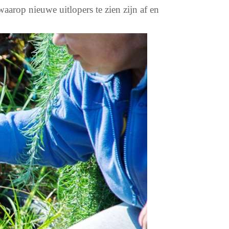
waarop nieuwe uitlopers te zien zijn af en