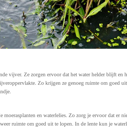
nde vijver. Ze zorgen ervoor dat het water helder blijft en
vijveroppervlakte. Zo krijgen ze genoeg ruimte om goed uit
ndje.
moerasplanten en waterlelies. Zo zorg je ervoor dat er niet
 weer ruimte om goed uit te lopen. In de lente kun je water