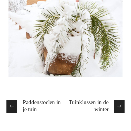
Paddenstoelen in
Tuinklussen in de
je tuin
winter