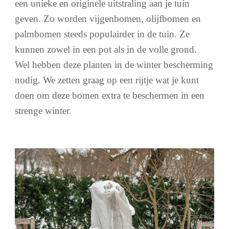
een unieke en originele uitstraling aan je tuin
geven. Zo worden vijgenbomen, olijfbomen en
palmbomen steeds populairder in de tuin. Ze
kunnen zowel in een pot als in de volle grond.
Wel hebben deze planten in de winter bescherming
nodig. We zetten graag op een rijtje wat je kunt
doen om deze bomen extra te beschermen in een
strenge winter.