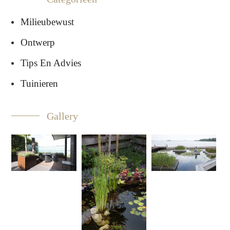
Milieubewust
Ontwerp
Tips En Advies
Tuinieren
Gallery