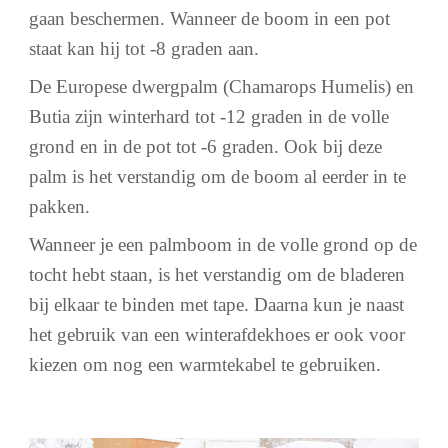
gaan beschermen. Wanneer de boom in een pot
staat kan hij tot -8 graden aan.
De Europese dwergpalm (Chamarops Humelis) en
Butia zijn winterhard tot -12 graden in de volle
grond en in de pot tot -6 graden. Ook bij deze
palm is het verstandig om de boom al eerder in te
pakken.
Wanneer je een palmboom in de volle grond op de
tocht hebt staan, is het verstandig om de bladeren
bij elkaar te binden met tape. Daarna kun je naast
het gebruik van een winterafdekhoes er ook voor
kiezen om nog een warmtekabel te gebruiken.