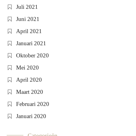
Juli 2021
Juni 2021
April 2021
Januari 2021
Oktober 2020
Mei 2020
April 2020
Maart 2020
Februari 2020
Januari 2020
Categorieën