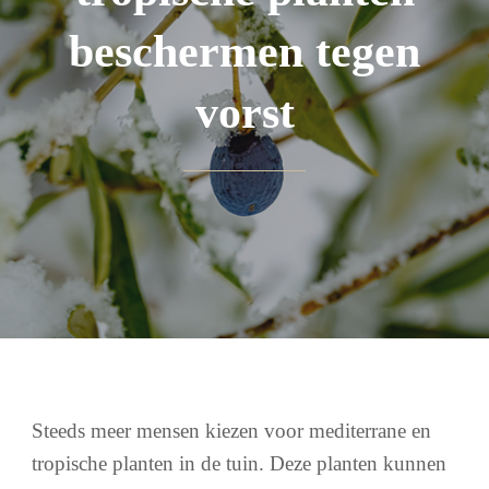
beschermen tegen
vorst
Steeds meer mensen kiezen voor mediterrane en
tropische planten in de tuin. Deze planten kunnen