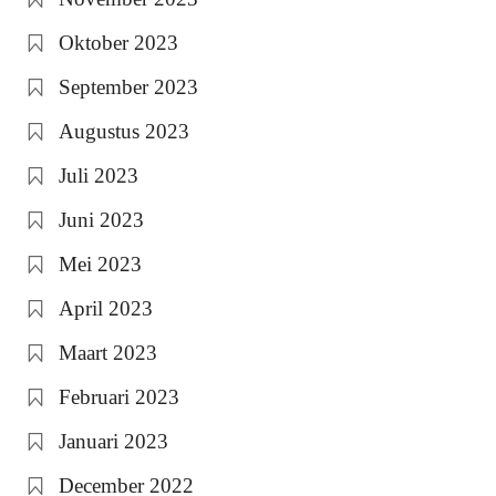
Oktober 2023
September 2023
Augustus 2023
Juli 2023
Juni 2023
Mei 2023
April 2023
Maart 2023
Februari 2023
Januari 2023
December 2022