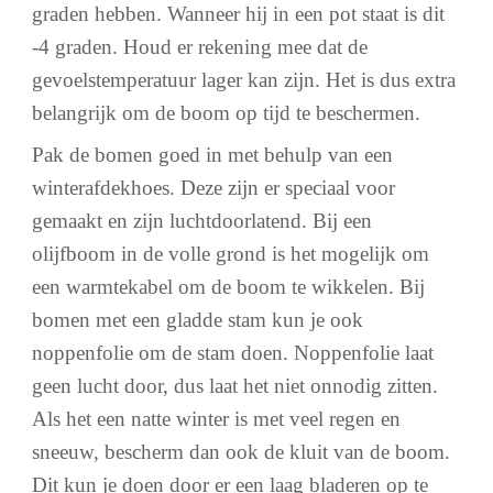
graden hebben. Wanneer hij in een pot staat is dit
-4 graden. Houd er rekening mee dat de
gevoelstemperatuur lager kan zijn. Het is dus extra
belangrijk om de boom op tijd te beschermen.
Pak de bomen goed in met behulp van een
winterafdekhoes. Deze zijn er speciaal voor
gemaakt en zijn luchtdoorlatend. Bij een
olijfboom in de volle grond is het mogelijk om
een warmtekabel om de boom te wikkelen. Bij
bomen met een gladde stam kun je ook
noppenfolie om de stam doen. Noppenfolie laat
geen lucht door, dus laat het niet onnodig zitten.
Als het een natte winter is met veel regen en
sneeuw, bescherm dan ook de kluit van de boom.
Dit kun je doen door er een laag bladeren op te