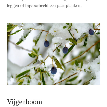
leggen of bijvoorbeeld een paar planken.
Vijgenboom