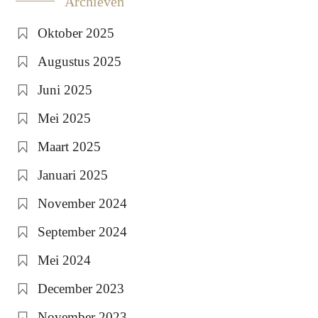
Archieven
Oktober 2025
Augustus 2025
Juni 2025
Mei 2025
Maart 2025
Januari 2025
November 2024
September 2024
Mei 2024
December 2023
November 2023