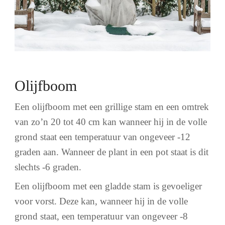
Olijfboom
Een olijfboom met een grillige stam en een omtrek
van zo’n 20 tot 40 cm kan wanneer hij in de volle
grond staat een temperatuur van ongeveer -12
graden aan. Wanneer de plant in een pot staat is dit
slechts -6 graden.
Een olijfboom met een gladde stam is gevoeliger
voor vorst. Deze kan
,
wanneer hij in de volle
grond staat
,
een temperatuur van ongeveer -8