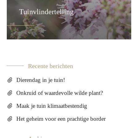
Tuinvlindertelling
Recente berichten
Dierendag in je tuin!
Onkruid of waardevolle wilde plant?
Maak je tuin klimaatbestendig
Het geheim voor een prachtige border