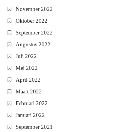
November 2022
Oktober 2022
September 2022
Augustus 2022
Juli 2022
Mei 2022
April 2022
Maart 2022
Februari 2022
Januari 2022
September 2021