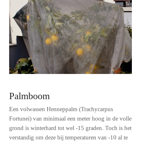
Palmboom
Een volwassen Henneppalm (Trachycarpus
Fortunei) van minimaal een meter hoog in de volle
grond is winterhard tot wel -15 graden. Toch is het
verstandig om deze bij temperaturen van -10 al te